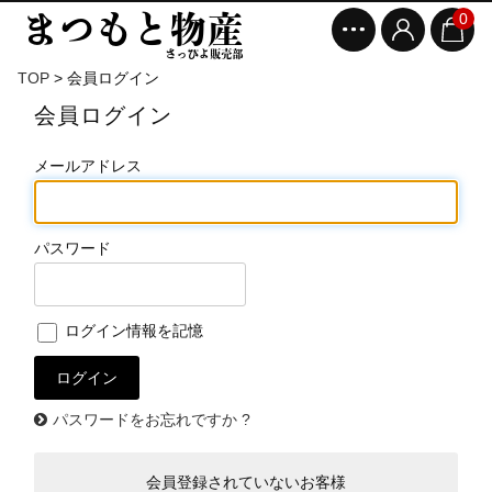
0
TOP
>
会員ログイン
会員ログイン
メールアドレス
パスワード
ログイン情報を記憶
パスワードをお忘れですか ?
会員登録されていないお客様