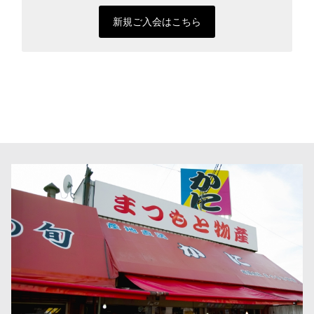
新規ご入会はこちら