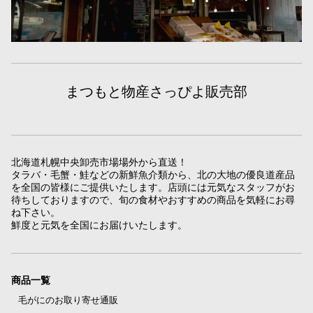
まつもと物産さっぴよ販売部
北海道札幌中央卸売市場場外から直送！
タラバ・毛蟹・鮭などの新鮮魚介類から、北の大地の優良道産品
を全国の皆様にご提供いたします。店頭には元気なスタッフがお
待ちしておりますので、旬の食材やおすすめの商品を気軽にお尋
ね下さい。
鮮度と元気を全国にお届けいたします。
商品一覧
毛がにのお取り寄せ通販