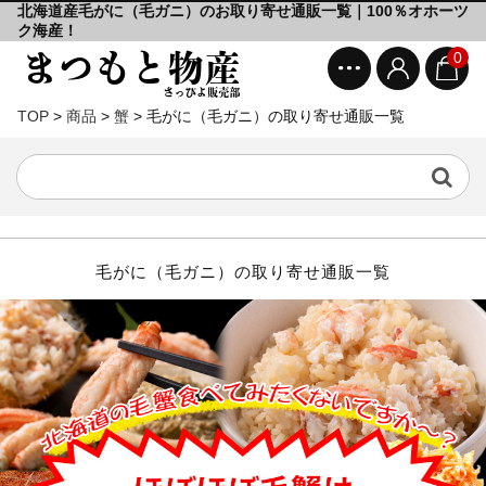
北海道産毛がに（毛ガニ）のお取り寄せ通販一覧｜100％オホーツ
ク海産！
0
TOP
>
商品
>
蟹
>
毛がに（毛ガニ）の取り寄せ通販一覧
毛がに（毛ガニ）の取り寄せ通販一覧