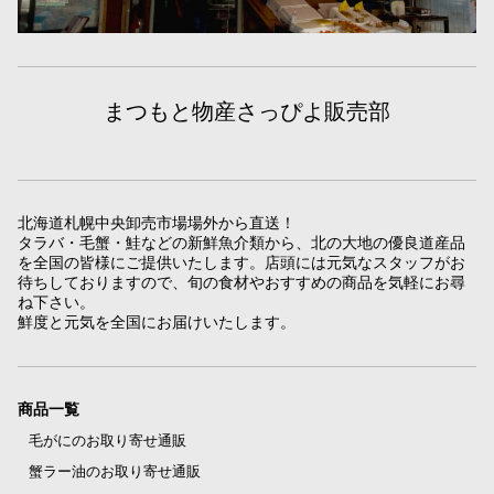
まつもと物産さっぴよ販売部
北海道札幌中央卸売市場場外から直送！
タラバ・毛蟹・鮭などの新鮮魚介類から、北の大地の優良道産品
を全国の皆様にご提供いたします。店頭には元気なスタッフがお
待ちしておりますので、旬の食材やおすすめの商品を気軽にお尋
ね下さい。
鮮度と元気を全国にお届けいたします。
商品一覧
毛がにのお取り寄せ通販
蟹ラー油のお取り寄せ通販