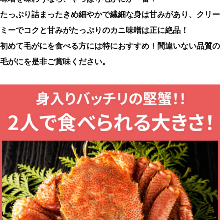
たっぷり詰まったきめ細やかで繊細な身は甘みがあり、クリー
ミーでコクと甘みがたっぷりのカニ味噌は正に絶品！
初めて毛がにを食べる方には特におすすめ！間違いない品質の
毛がにを是非ご賞味ください。