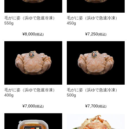
毛がに姿（浜ゆで急速冷凍）
毛がに姿（浜ゆで急速冷凍）
550g
450g
¥8,000
¥7,250
(税込)
(税込)
毛がに姿（浜ゆで急速冷凍）
毛がに姿（浜ゆで急速冷凍）
400g
500g
¥7,000
¥7,700
(税込)
(税込)