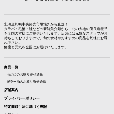
北海道札幌中央卸売市場場外から直送！
タラバ・毛蟹・鮭などの新鮮魚介類から、北の大地の優良道産品
を全国の皆様にご提供いたします。店頭には元気なスタッフがお
待ちしておりますので、旬の食材やおすすめの商品を気軽にお尋
ね下さい。
鮮度と元気を全国にお届けいたします。
商品一覧
毛がにのお取り寄せ通販
蟹ラー油のお取り寄せ通販
店舗案内
プライバシーポリシー
特定商取引法に基づく表記