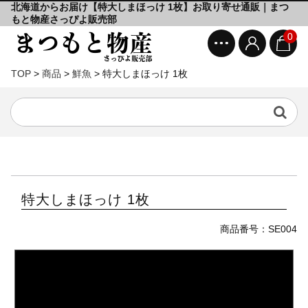
北海道からお届け【特大しまほっけ 1枚】お取り寄せ通販｜まつ
もと物産さっぴよ販売部
0
TOP
>
商品
>
鮮魚
>
特大しまほっけ 1枚
特大しまほっけ 1枚
商品番号：SE004